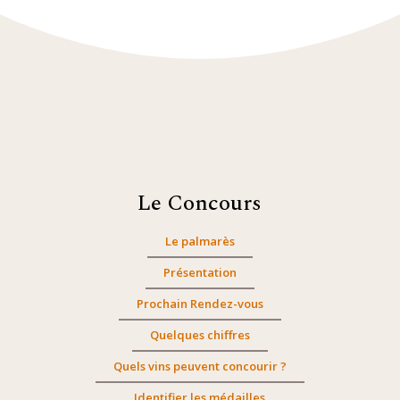
Le Concours
Le palmarès
Présentation
Prochain Rendez-vous
Quelques chiffres
Quels vins peuvent concourir ?
Identifier les médailles