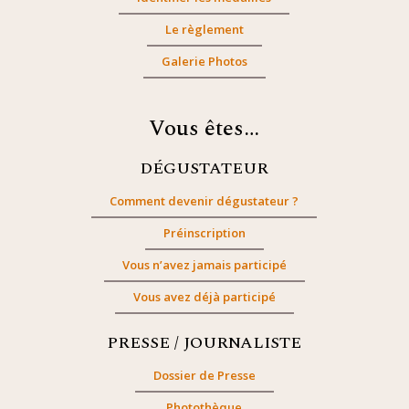
Le règlement
Galerie Photos
Vous êtes…
DÉGUSTATEUR
Comment devenir dégustateur ?
Préinscription
Vous n’avez jamais participé
Vous avez déjà participé
PRESSE / JOURNALISTE
Dossier de Presse
Photothèque