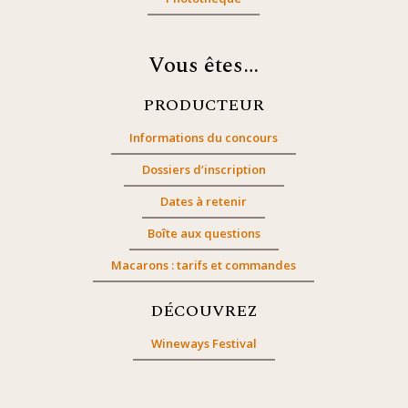
Vous êtes…
PRODUCTEUR
Informations du concours
Dossiers d’inscription
Dates à retenir
Boîte aux questions
Macarons : tarifs et commandes
DÉCOUVREZ
Wineways Festival