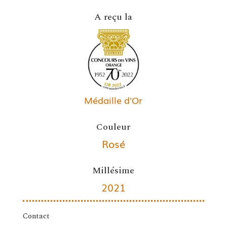
A reçu la
Médaille d'Or
Couleur
Rosé
Millésime
2021
Contact