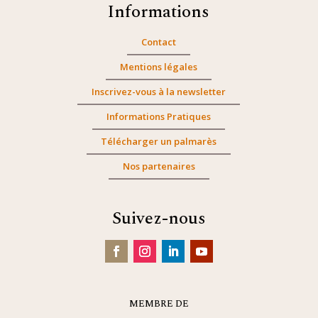
Informations
Contact
Mentions légales
Inscrivez-vous à la newsletter
Informations Pratiques
Télécharger un palmarès
Nos partenaires
Suivez-nous
MEMBRE DE