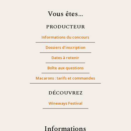
Vous êtes…
PRODUCTEUR
Informations du concours
Dossiers d’inscription
Dates à retenir
Boîte aux questions
Macarons : tarifs et commandes
DÉCOUVREZ
Wineways Festival
Informations