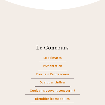
Le Concours
Le palmarès
Présentation
Prochain Rendez-vous
Quelques chiffres
Quels vins peuvent concourir ?
Identifier les médailles