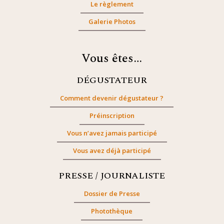
Le règlement
Galerie Photos
Vous êtes…
DÉGUSTATEUR
Comment devenir dégustateur ?
Préinscription
Vous n’avez jamais participé
Vous avez déjà participé
PRESSE / JOURNALISTE
Dossier de Presse
Photothèque