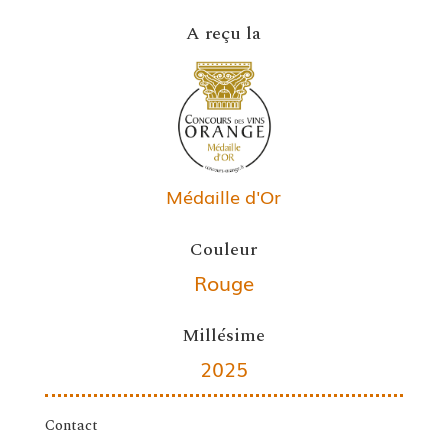
A reçu la
Médaille d'Or
Couleur
Rouge
Millésime
2025
Contact