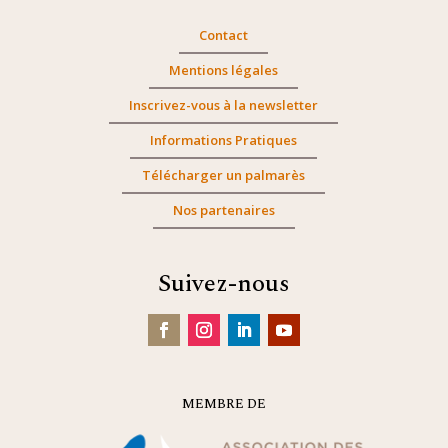
Contact
Mentions légales
Inscrivez-vous à la newsletter
Informations Pratiques
Télécharger un palmarès
Nos partenaires
Suivez-nous
MEMBRE DE