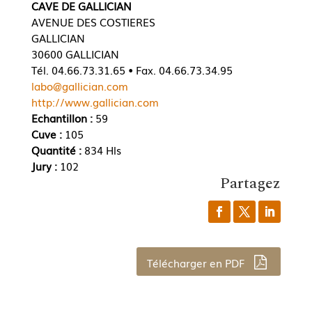
CAVE DE GALLICIAN
AVENUE DES COSTIERES
GALLICIAN
30600 GALLICIAN
Tél. 04.66.73.31.65 • Fax. 04.66.73.34.95
labo@gallician.com
http://www.gallician.com
Echantillon :
59
Cuve :
105
Quantité :
834 Hls
Jury :
102
Partagez
Télécharger en PDF