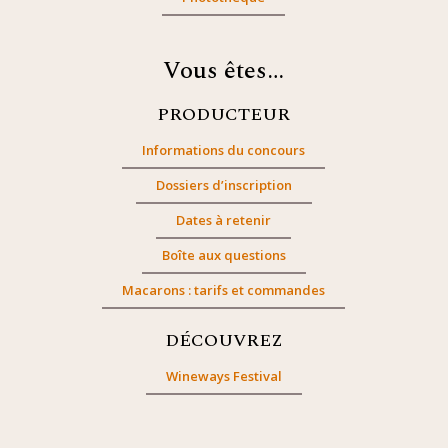
Vous êtes…
PRODUCTEUR
Informations du concours
Dossiers d’inscription
Dates à retenir
Boîte aux questions
Macarons : tarifs et commandes
DÉCOUVREZ
Wineways Festival