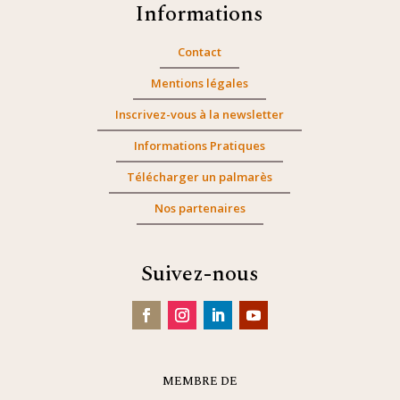
Informations
Contact
Mentions légales
Inscrivez-vous à la newsletter
Informations Pratiques
Télécharger un palmarès
Nos partenaires
Suivez-nous
MEMBRE DE