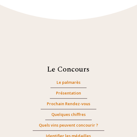
Le Concours
Le palmarès
Présentation
Prochain Rendez-vous
Quelques chiffres
Quels vins peuvent concourir ?
Identifier les médailles