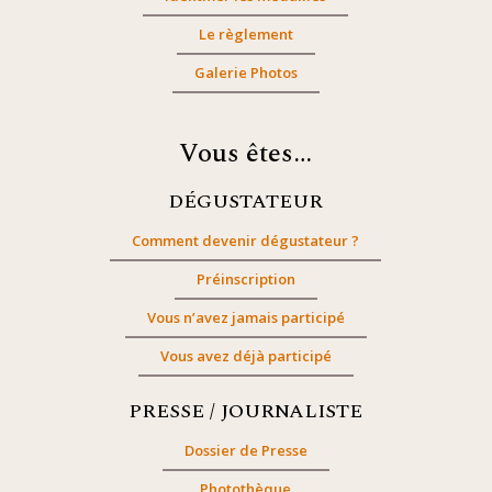
Le règlement
Galerie Photos
Vous êtes…
DÉGUSTATEUR
Comment devenir dégustateur ?
Préinscription
Vous n’avez jamais participé
Vous avez déjà participé
PRESSE / JOURNALISTE
Dossier de Presse
Photothèque