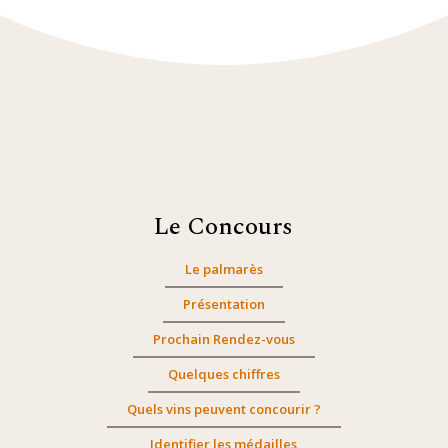
Le Concours
Le palmarès
Présentation
Prochain Rendez-vous
Quelques chiffres
Quels vins peuvent concourir ?
Identifier les médailles