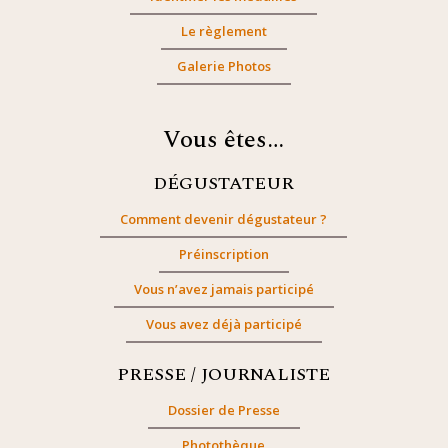
Le règlement
Galerie Photos
Vous êtes…
DÉGUSTATEUR
Comment devenir dégustateur ?
Préinscription
Vous n’avez jamais participé
Vous avez déjà participé
PRESSE / JOURNALISTE
Dossier de Presse
Photothèque