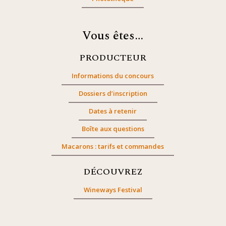
Vous êtes…
PRODUCTEUR
Informations du concours
Dossiers d’inscription
Dates à retenir
Boîte aux questions
Macarons : tarifs et commandes
DÉCOUVREZ
Wineways Festival