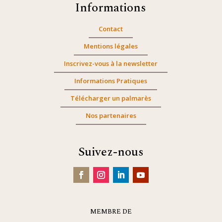
Informations
Contact
Mentions légales
Inscrivez-vous à la newsletter
Informations Pratiques
Télécharger un palmarès
Nos partenaires
Suivez-nous
MEMBRE DE