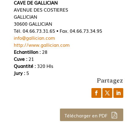
CAVE DE GALLICIAN
AVENUE DES COSTIERES
GALLICIAN
30600 GALLICIAN
Tél. 04.66.73.31.65 • Fax. 04.66.73.34.95
info@gallician.com
http://www.gallician.com
Echantillon :
28
Cuve :
21
Quantité :
320 Hls
Jury :
5
Partagez
Télécharger en PDF