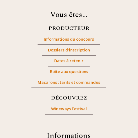
Vous êtes…
PRODUCTEUR
Informations du concours
Dossiers d’inscription
Dates à retenir
Boîte aux questions
Macarons : tarifs et commandes
DÉCOUVREZ
Wineways Festival
Informations