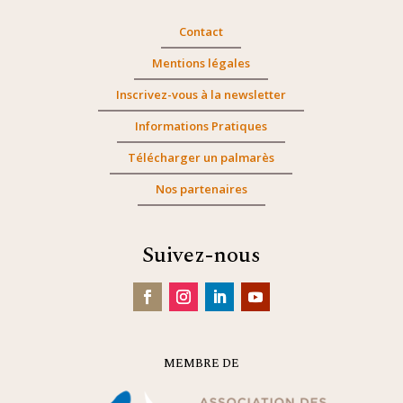
Contact
Mentions légales
Inscrivez-vous à la newsletter
Informations Pratiques
Télécharger un palmarès
Nos partenaires
Suivez-nous
MEMBRE DE