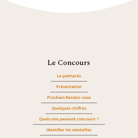
Le Concours
Le palmarès
Présentation
Prochain Rendez-vous
Quelques chiffres
Quels vins peuvent concourir ?
Identifier les médailles