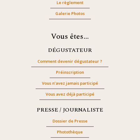
Le règlement
Galerie Photos
Vous êtes…
DÉGUSTATEUR
Comment devenir dégustateur ?
Préinscription
Vous n’avez jamais participé
Vous avez déjà participé
PRESSE / JOURNALISTE
Dossier de Presse
Photothèque