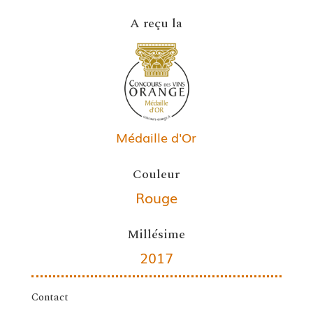
A reçu la
Médaille d'Or
Couleur
Rouge
Millésime
2017
Contact