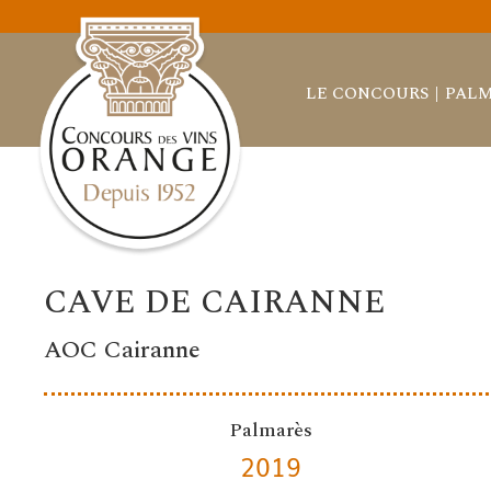
LE CONCOURS
PALM
CAVE DE CAIRANNE
AOC Cairanne
Palmarès
2019