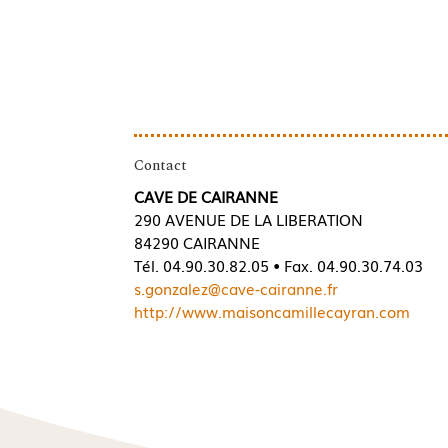
Contact
CAVE DE CAIRANNE
290 AVENUE DE LA LIBERATION
84290 CAIRANNE
Tél. 04.90.30.82.05 • Fax. 04.90.30.74.03
s.gonzalez@cave-cairanne.fr
http://www.maisoncamillecayran.com