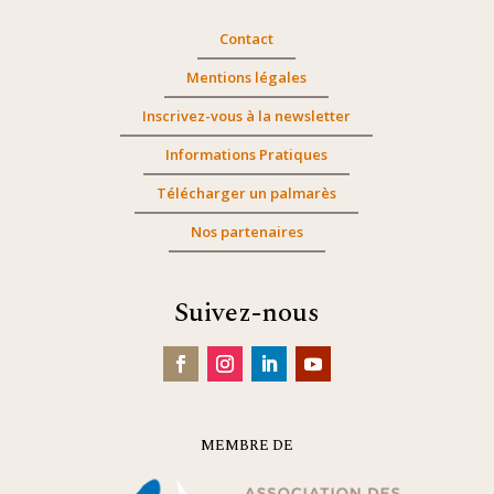
Contact
Mentions légales
Inscrivez-vous à la newsletter
Informations Pratiques
Télécharger un palmarès
Nos partenaires
Suivez-nous
MEMBRE DE