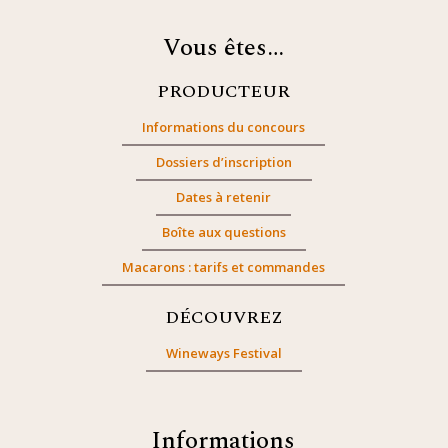
Vous êtes…
PRODUCTEUR
Informations du concours
Dossiers d’inscription
Dates à retenir
Boîte aux questions
Macarons : tarifs et commandes
DÉCOUVREZ
Wineways Festival
Informations