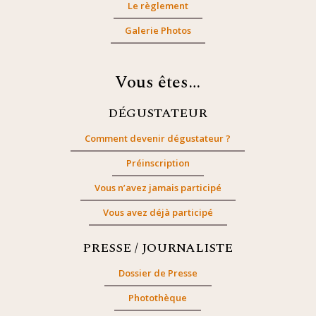
Le règlement
Galerie Photos
Vous êtes…
DÉGUSTATEUR
Comment devenir dégustateur ?
Préinscription
Vous n’avez jamais participé
Vous avez déjà participé
PRESSE / JOURNALISTE
Dossier de Presse
Photothèque