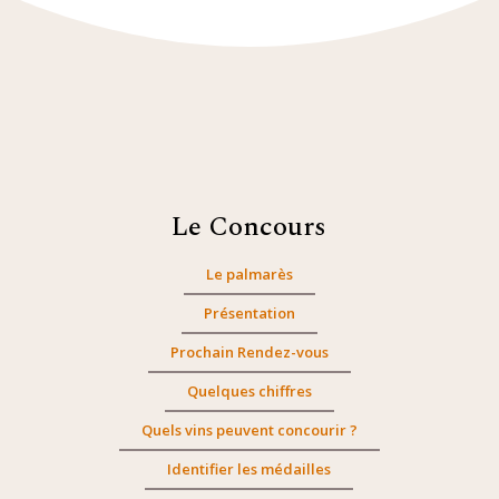
Le Concours
Le palmarès
Présentation
Prochain Rendez-vous
Quelques chiffres
Quels vins peuvent concourir ?
Identifier les médailles