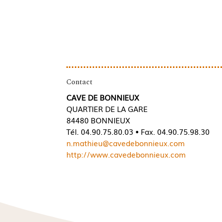
Contact
CAVE DE BONNIEUX
QUARTIER DE LA GARE
84480 BONNIEUX
Tél. 04.90.75.80.03 • Fax. 04.90.75.98.30
n.mathieu@cavedebonnieux.com
http://www.cavedebonnieux.com