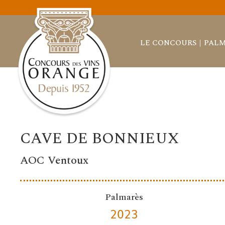
LE CONCOURS
PALM
CAVE DE BONNIEUX
AOC Ventoux
Palmarès
2023