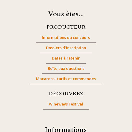
Vous êtes…
PRODUCTEUR
Informations du concours
Dossiers d’inscription
Dates à retenir
Boîte aux questions
Macarons : tarifs et commandes
DÉCOUVREZ
Wineways Festival
Informations