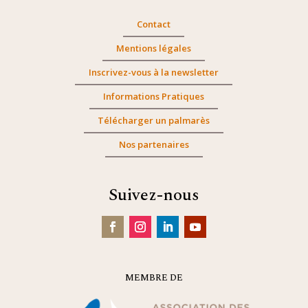
Contact
Mentions légales
Inscrivez-vous à la newsletter
Informations Pratiques
Télécharger un palmarès
Nos partenaires
Suivez-nous
MEMBRE DE