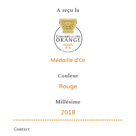
A reçu la
Médaille d'Or
Couleur
Rouge
Millésime
2018
Contact