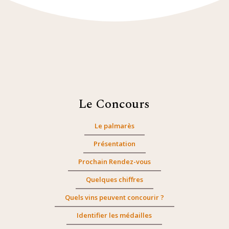
Le Concours
Le palmarès
Présentation
Prochain Rendez-vous
Quelques chiffres
Quels vins peuvent concourir ?
Identifier les médailles