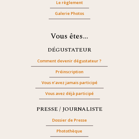
Le règlement
Galerie Photos
Vous êtes…
DÉGUSTATEUR
Comment devenir dégustateur ?
Préinscription
Vous n’avez jamais participé
Vous avez déjà participé
PRESSE / JOURNALISTE
Dossier de Presse
Photothèque