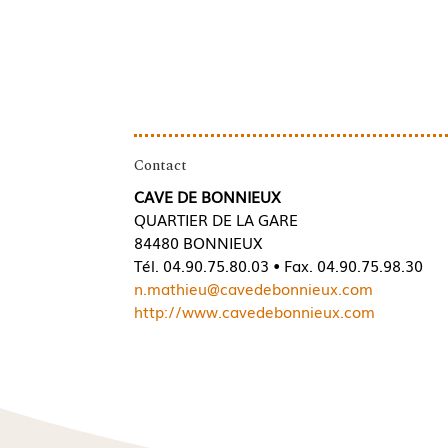
Contact
CAVE DE BONNIEUX
QUARTIER DE LA GARE
84480 BONNIEUX
Tél. 04.90.75.80.03 • Fax. 04.90.75.98.30
n.mathieu@cavedebonnieux.com
http://www.cavedebonnieux.com