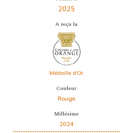
2025
A reçu la
Médaille d'Or
Couleur
Rouge
Millésime
2024