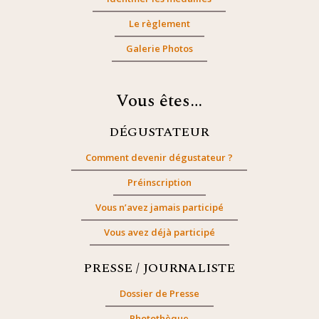
Le règlement
Galerie Photos
Vous êtes…
DÉGUSTATEUR
Comment devenir dégustateur ?
Préinscription
Vous n’avez jamais participé
Vous avez déjà participé
PRESSE / JOURNALISTE
Dossier de Presse
Photothèque