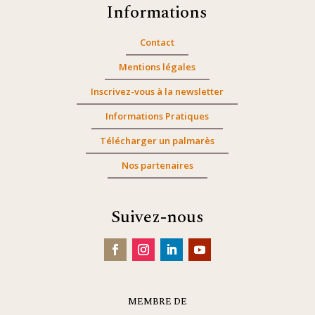
Informations
Contact
Mentions légales
Inscrivez-vous à la newsletter
Informations Pratiques
Télécharger un palmarès
Nos partenaires
Suivez-nous
MEMBRE DE