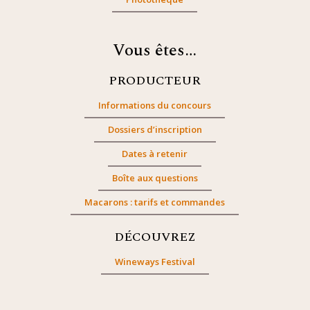
Vous êtes…
PRODUCTEUR
Informations du concours
Dossiers d’inscription
Dates à retenir
Boîte aux questions
Macarons : tarifs et commandes
DÉCOUVREZ
Wineways Festival