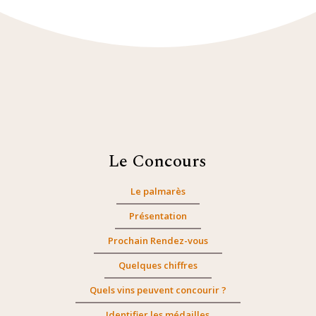
Le Concours
Le palmarès
Présentation
Prochain Rendez-vous
Quelques chiffres
Quels vins peuvent concourir ?
Identifier les médailles