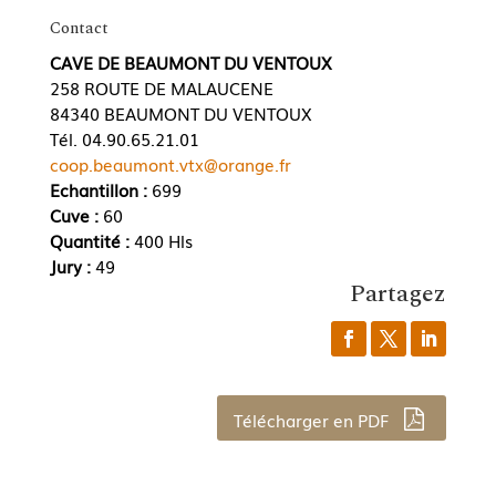
Contact
CAVE DE BEAUMONT DU VENTOUX
258 ROUTE DE MALAUCENE
84340 BEAUMONT DU VENTOUX
Tél. 04.90.65.21.01
coop.beaumont.vtx@orange.fr
Echantillon :
699
Cuve :
60
Quantité :
400 Hls
Jury :
49
Partagez
Télécharger en PDF