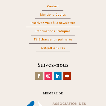
Contact
Mentions légales
Inscrivez-vous à la newsletter
Informations Pratiques
Télécharger un palmarès
Nos partenaires
Suivez-nous
MEMBRE DE