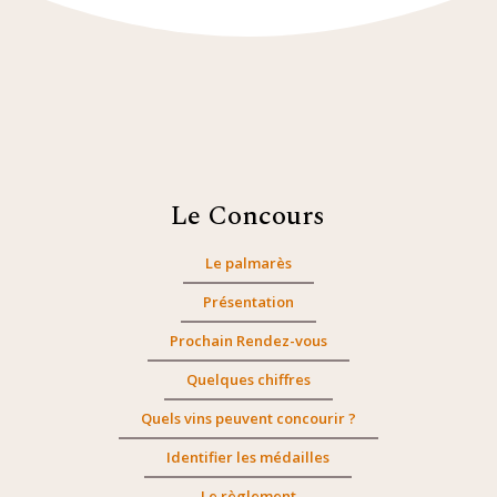
Le Concours
Le palmarès
Présentation
Prochain Rendez-vous
Quelques chiffres
Quels vins peuvent concourir ?
Identifier les médailles
Le règlement