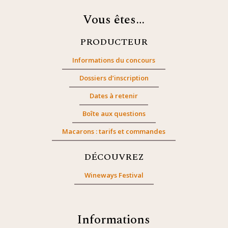
Vous êtes…
PRODUCTEUR
Informations du concours
Dossiers d’inscription
Dates à retenir
Boîte aux questions
Macarons : tarifs et commandes
DÉCOUVREZ
Wineways Festival
Informations