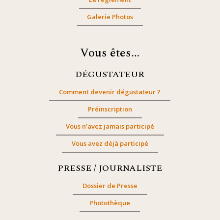
Galerie Photos
Vous êtes…
DÉGUSTATEUR
Comment devenir dégustateur ?
Préinscription
Vous n’avez jamais participé
Vous avez déjà participé
PRESSE / JOURNALISTE
Dossier de Presse
Photothèque