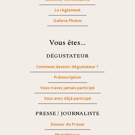
Le règlement
Galerie Photos
Vous êtes…
DÉGUSTATEUR
Comment devenir dégustateur ?
Préinscription
Vous n’avez jamais participé
Vous avez déjà participé
PRESSE / JOURNALISTE
Dossier de Presse
Photothèque