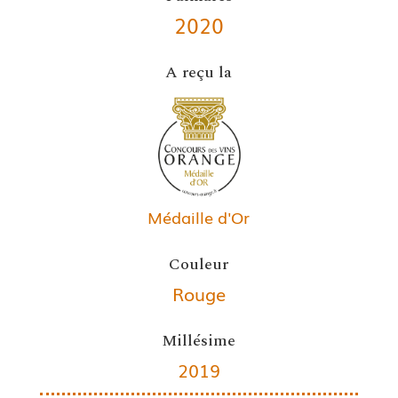
2020
A reçu la
Médaille d'Or
Couleur
Rouge
Millésime
2019