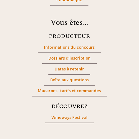
Vous êtes…
PRODUCTEUR
Informations du concours
Dossiers d’inscription
Dates à retenir
Boîte aux questions
Macarons : tarifs et commandes
DÉCOUVREZ
Wineways Festival