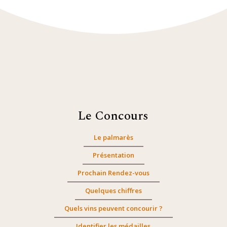
Le Concours
Le palmarès
Présentation
Prochain Rendez-vous
Quelques chiffres
Quels vins peuvent concourir ?
Identifier les médailles