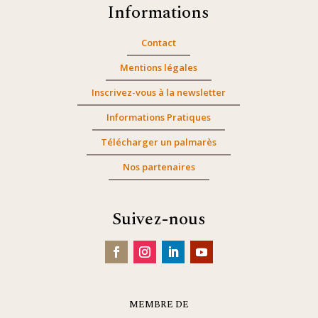
Informations
Contact
Mentions légales
Inscrivez-vous à la newsletter
Informations Pratiques
Télécharger un palmarès
Nos partenaires
Suivez-nous
MEMBRE DE