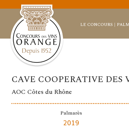
LE CONCOURS
PALM
CAVE COOPERATIVE DES 
AOC Côtes du Rhône
Palmarès
2019