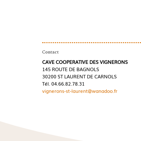
Contact
CAVE COOPERATIVE DES VIGNERONS
145 ROUTE DE BAGNOLS
30200 ST LAURENT DE CARNOLS
Tél. 04.66.82.78.31
vignerons-st-laurent@wanadoo.fr