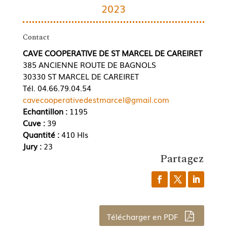
2023
Contact
CAVE COOPERATIVE DE ST MARCEL DE CAREIRET
385 ANCIENNE ROUTE DE BAGNOLS
30330 ST MARCEL DE CAREIRET
Tél. 04.66.79.04.54
cavecooperativedestmarcel@gmail.com
Echantillon :
1195
Cuve :
39
Quantité :
410 Hls
Jury :
23
Partagez
Télécharger en PDF