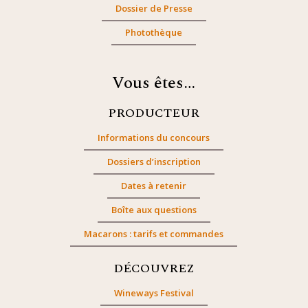
Dossier de Presse
Photothèque
Vous êtes…
PRODUCTEUR
Informations du concours
Dossiers d’inscription
Dates à retenir
Boîte aux questions
Macarons : tarifs et commandes
DÉCOUVREZ
Wineways Festival