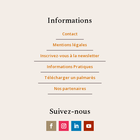
Informations
Contact
Mentions légales
Inscrivez-vous à la newsletter
Informations Pratiques
Télécharger un palmarès
Nos partenaires
Suivez-nous