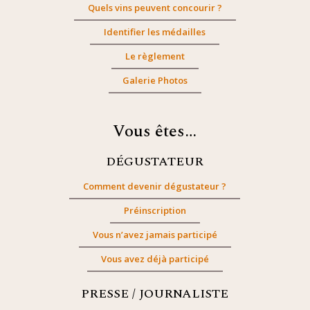
Quels vins peuvent concourir ?
Identifier les médailles
Le règlement
Galerie Photos
Vous êtes…
DÉGUSTATEUR
Comment devenir dégustateur ?
Préinscription
Vous n’avez jamais participé
Vous avez déjà participé
PRESSE / JOURNALISTE