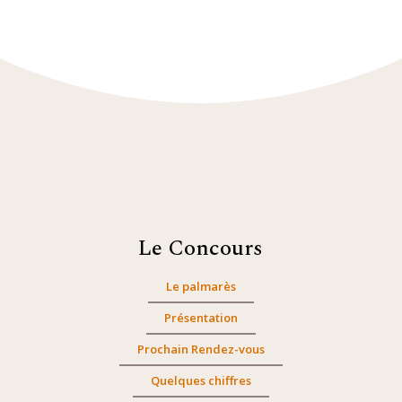
Le Concours
Le palmarès
Présentation
Prochain Rendez-vous
Quelques chiffres