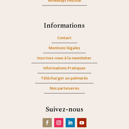
Wineways Festival
Informations
Contact
Mentions légales
Inscrivez-vous à la newsletter
Informations Pratiques
Télécharger un palmarès
Nos partenaires
Suivez-nous