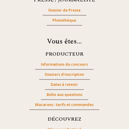
Dossier de Presse
Photothèque
Vous êtes…
PRODUCTEUR
Informations du concours
Dossiers d’inscription
Dates à retenir
Boîte aux questions
Macarons : tarifs et commandes
DÉCOUVREZ