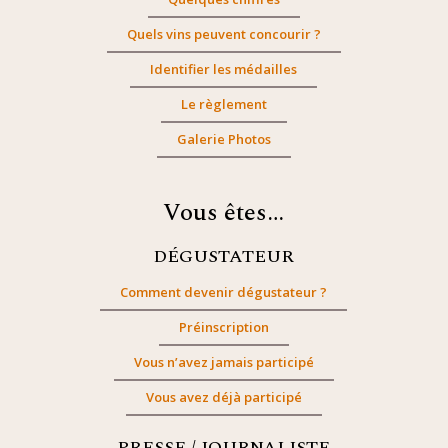
Quels vins peuvent concourir ?
Identifier les médailles
Le règlement
Galerie Photos
Vous êtes…
DÉGUSTATEUR
Comment devenir dégustateur ?
Préinscription
Vous n’avez jamais participé
Vous avez déjà participé
PRESSE / JOURNALISTE