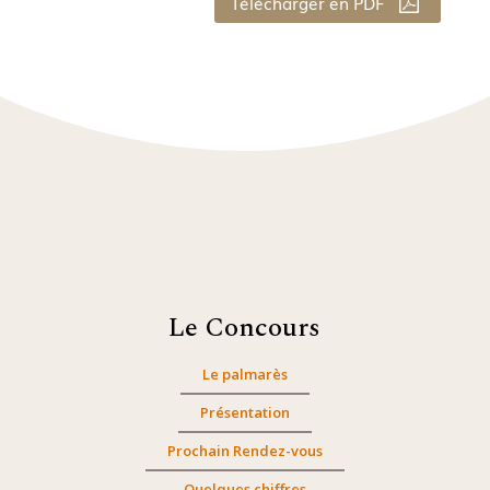
Télécharger en PDF
Le Concours
Le palmarès
Présentation
Prochain Rendez-vous
Quelques chiffres