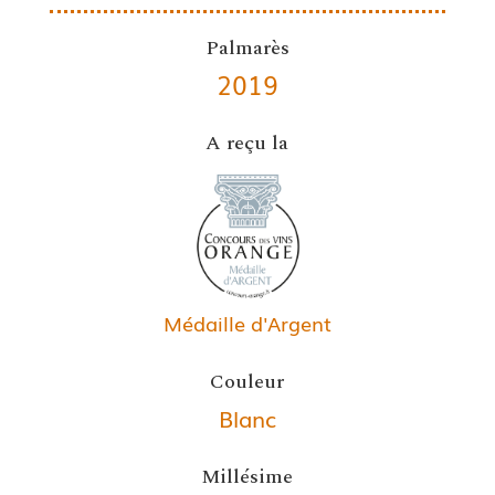
Palmarès
2019
A reçu la
Médaille d'Argent
Couleur
Blanc
Millésime