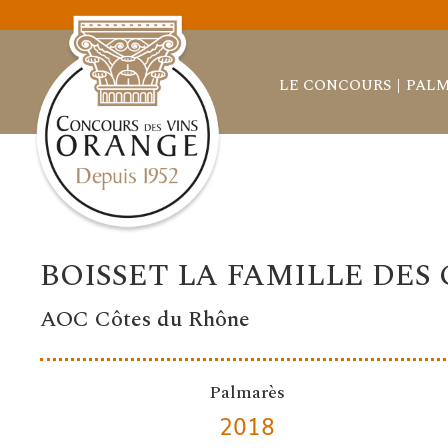
LE CONCOURS
PALM
BOISSET LA FAMILLE DES
AOC Côtes du Rhône
Palmarès
2018