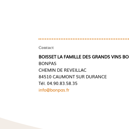
Contact
BOISSET LA FAMILLE DES GRANDS VINS B
BONPAS
CHEMIN DE REVEILLAC
84510 CAUMONT SUR DURANCE
Tél. 04.90.83.58.35
info@bonpas.fr