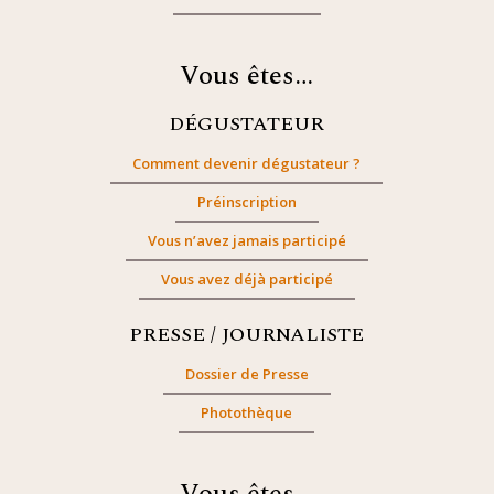
Vous êtes…
DÉGUSTATEUR
Comment devenir dégustateur ?
Préinscription
Vous n’avez jamais participé
Vous avez déjà participé
PRESSE / JOURNALISTE
Dossier de Presse
Photothèque