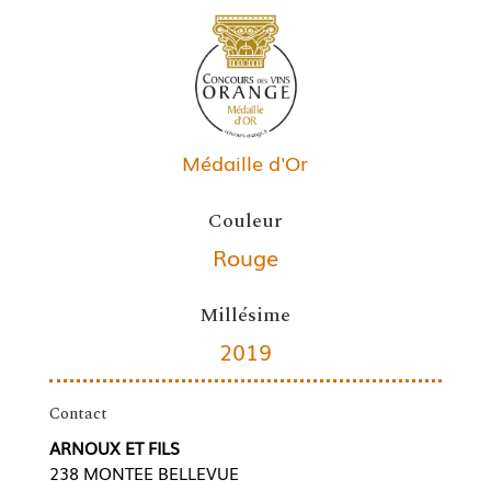
Médaille d'Or
Couleur
Rouge
Millésime
2019
Contact
ARNOUX ET FILS
238 MONTEE BELLEVUE