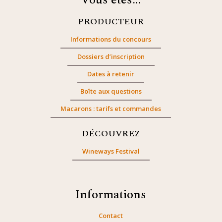
Vous êtes…
PRODUCTEUR
Informations du concours
Dossiers d’inscription
Dates à retenir
Boîte aux questions
Macarons : tarifs et commandes
DÉCOUVREZ
Wineways Festival
Informations
Contact