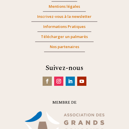
Mentions légales
Inscrivez-vous à la newsletter
Informations Pratiques
Télécharger un palmarès
Nos partenaires
Suivez-nous
MEMBRE DE