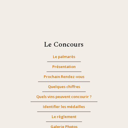
Le Concours
Le palmarès
Présentation
Prochain Rendez-vous
Quelques chiffres
Quels vins peuvent concourir ?
Identifier les médailles
Le règlement
Galerie Photos