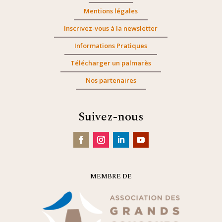
Mentions légales
Inscrivez-vous à la newsletter
Informations Pratiques
Télécharger un palmarès
Nos partenaires
Suivez-nous
MEMBRE DE