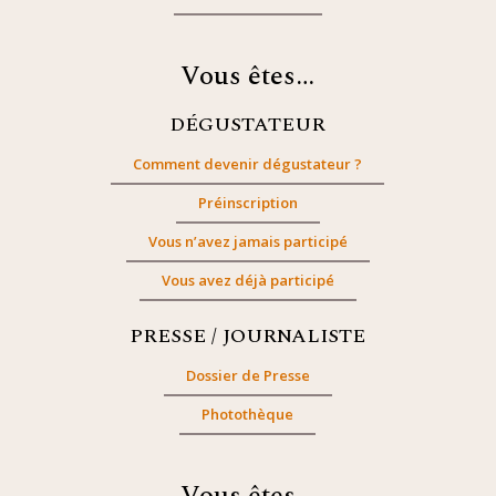
Vous êtes…
DÉGUSTATEUR
Comment devenir dégustateur ?
Préinscription
Vous n’avez jamais participé
Vous avez déjà participé
PRESSE / JOURNALISTE
Dossier de Presse
Photothèque