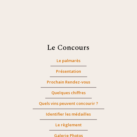
Le Concours
Le palmarès
Présentation
Prochain Rendez-vous
Quelques chiffres
Quels vins peuvent concourir ?
Identifier les médailles
Le règlement
Galerie Photos