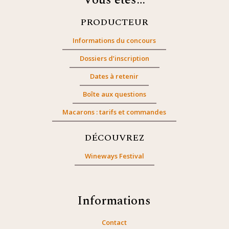
Vous êtes…
PRODUCTEUR
Informations du concours
Dossiers d’inscription
Dates à retenir
Boîte aux questions
Macarons : tarifs et commandes
DÉCOUVREZ
Wineways Festival
Informations
Contact