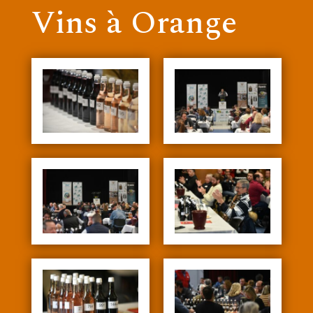
Vins à Orange