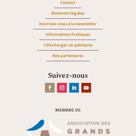
Contact
Mentions légales
Inscrivez-vous à la newsletter
Informations Pratiques
Télécharger un palmarès
Nos partenaires
Suivez-nous
MEMBRE DE