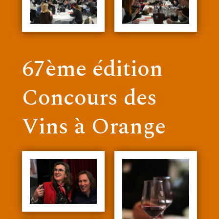
67ème édition
Concours des
Vins à Orange