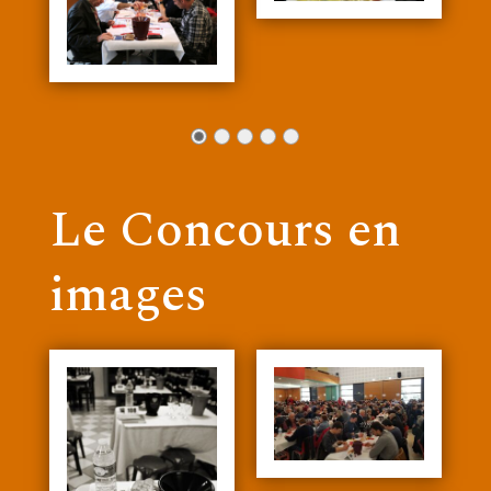
Le Concours en
images