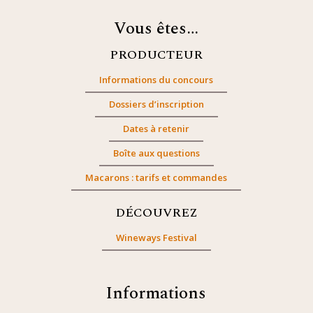
Vous êtes…
PRODUCTEUR
Informations du concours
Dossiers d’inscription
Dates à retenir
Boîte aux questions
Macarons : tarifs et commandes
DÉCOUVREZ
Wineways Festival
Informations