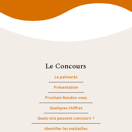
Le Concours
Le palmarès
Présentation
Prochain Rendez-vous
Quelques chiffres
Quels vins peuvent concourir ?
Identifier les médailles