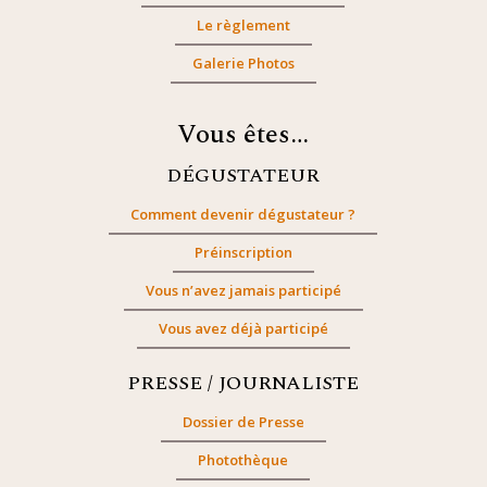
Le règlement
Galerie Photos
Vous êtes…
DÉGUSTATEUR
Comment devenir dégustateur ?
Préinscription
Vous n’avez jamais participé
Vous avez déjà participé
PRESSE / JOURNALISTE
Dossier de Presse
Photothèque