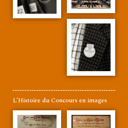
L’Histoire du Concours en images