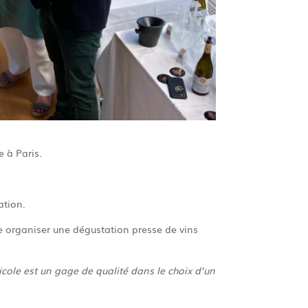
e à Paris.
ation.
ne organiser une dégustation presse de vins
cole est un gage de qualité dans le choix d’un