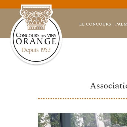
LE CONCOURS
PALM
Associati