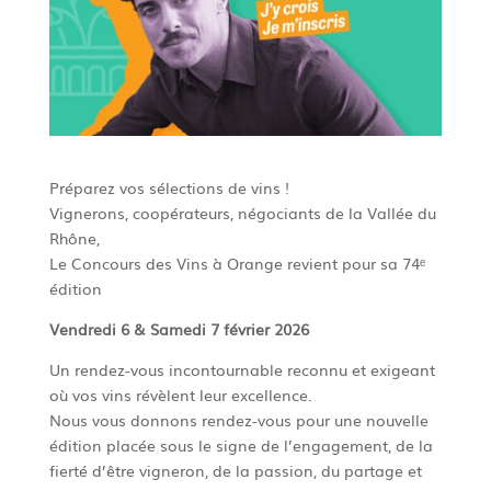
Préparez vos sélections de vins !
Vignerons, coopérateurs, négociants de la Vallée du
Rhône,
Le Concours des Vins à Orange revient pour sa 74ᵉ
édition
Vendredi 6 & Samedi 7 février 2026
Un rendez-vous incontournable reconnu et exigeant
où vos vins révèlent leur excellence.
Nous vous donnons rendez-vous pour une nouvelle
édition placée sous le signe de l’engagement, de la
fierté d’être vigneron, de la passion, du partage et