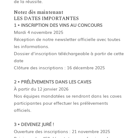
de la réussite.
Notez dès maintenant
LES DATES IMPORTANTES­
1 • INSCRIPTION DES VINS AU CONCOURS
Mardi 4 novembre 2025
Réception de notre newsletter officielle avec toutes
les informations.
Dossier d’inscription téléchargeable à partir de cette
date
Clôture des inscriptions : 16 décembre 2025
2 • PRÉLÈVEMENTS DANS LES CAVES
À partir du 12 janvier 2026
Nos équipes mandatées se rendront dans les caves
participantes pour effectuer les prélèvements
officiels.
3 • DEVENEZ JURÉ !
Ouverture des inscriptions : 21 novembre 2025