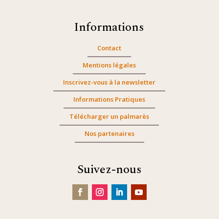
Informations
Contact
Mentions légales
Inscrivez-vous à la newsletter
Informations Pratiques
Télécharger un palmarès
Nos partenaires
Suivez-nous