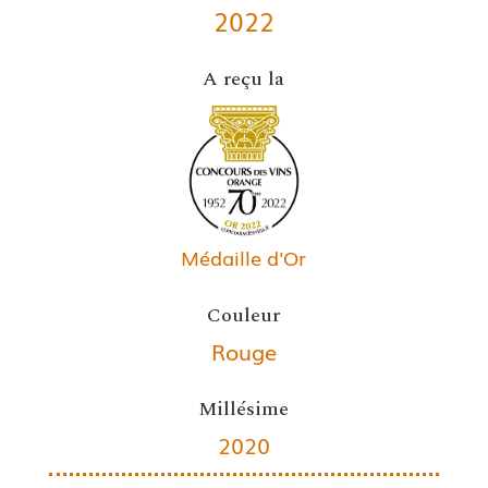
2022
A reçu la
Médaille d'Or
Couleur
Rouge
Millésime
2020