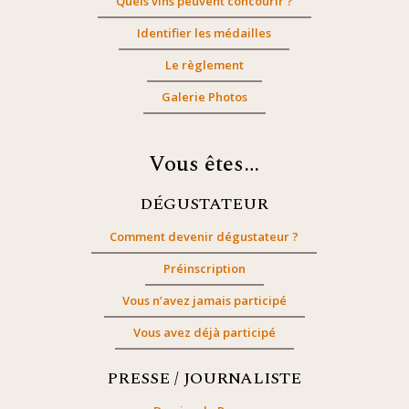
Quels vins peuvent concourir ?
Identifier les médailles
Le règlement
Galerie Photos
Vous êtes…
DÉGUSTATEUR
Comment devenir dégustateur ?
Préinscription
Vous n’avez jamais participé
Vous avez déjà participé
PRESSE / JOURNALISTE