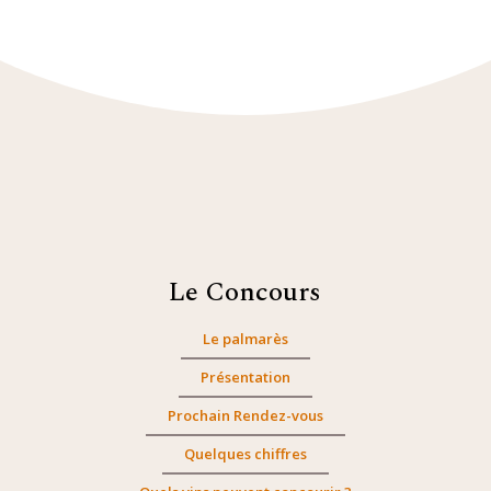
Le Concours
Le palmarès
Présentation
Prochain Rendez-vous
Quelques chiffres