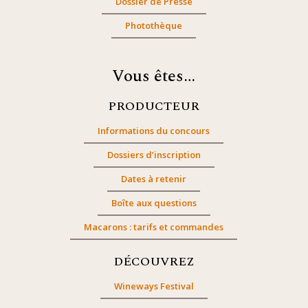
Dossier de Presse
Photothèque
Vous êtes…
PRODUCTEUR
Informations du concours
Dossiers d’inscription
Dates à retenir
Boîte aux questions
Macarons : tarifs et commandes
DÉCOUVREZ
Wineways Festival